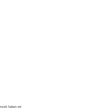
nzeit haben wir