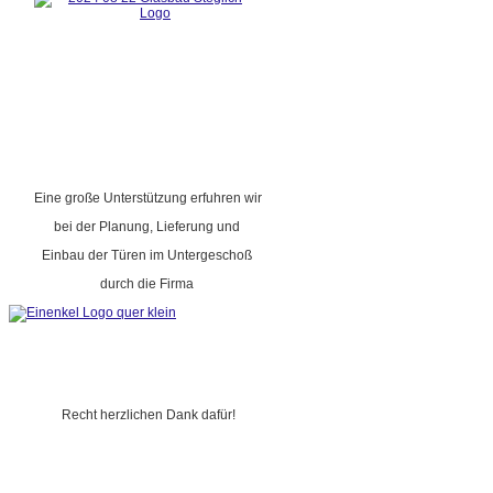
Eine große Unterstützung erfuhren wir
bei der Planung, Lieferung und
Einbau der Türen im Untergeschoß
durch die Firma
Recht herzlichen Dank dafür!