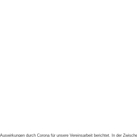
uswirkungen durch Corona für unsere Vereinsarbeit berichtet. In der Zwische