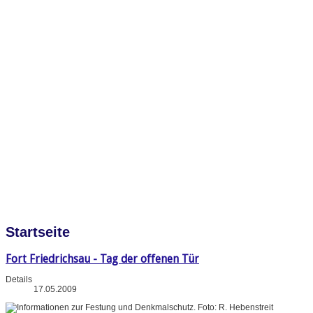
Startseite
Fort Friedrichsau - Tag der offenen Tür
Details
17.05.2009