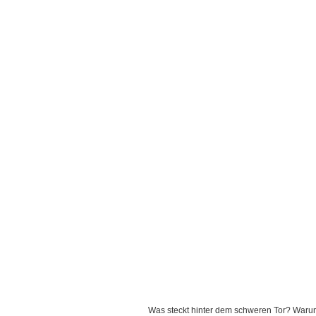
Was steckt hinter dem schweren Tor? Warum