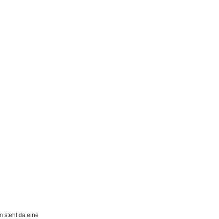
 steht da eine