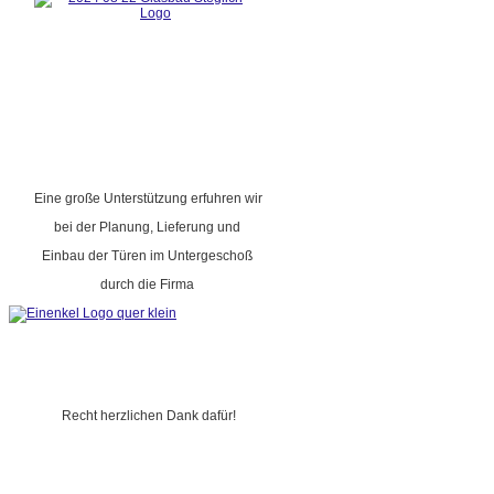
Eine große Unterstützung erfuhren wir
bei der Planung, Lieferung und
Einbau der Türen im Untergeschoß
durch die Firma
Recht herzlichen Dank dafür!