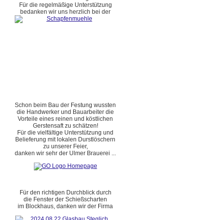
Für die regelmäßige Unterstützung
bedanken wir uns herzlich bei der
Schon beim Bau der Festung wussten
die Handwerker und Bauarbeiter die
Vorteile eines reinen und köstlichen
Gerstensaft zu schätzen!
Für die vielfältige Unterstützung und
Belieferung mit lokalen Durstlöschern
zu unserer Feier,
danken wir sehr der Ulmer Brauerei ...
Für den richtigen Durchblick durch
die Fenster der Schießscharten
im Blockhaus, danken wir der Firma