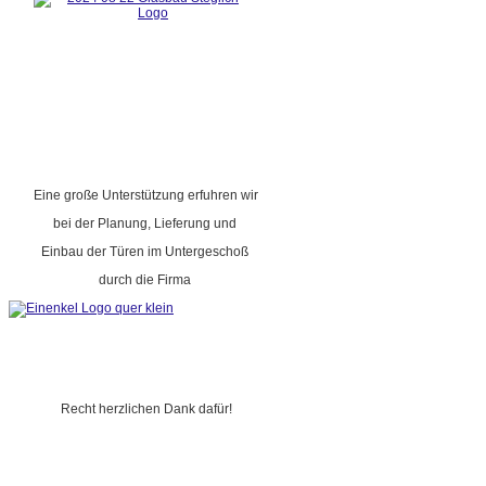
Eine große Unterstützung erfuhren wir
bei der Planung, Lieferung und
Einbau der Türen im Untergeschoß
durch die Firma
Recht herzlichen Dank dafür!