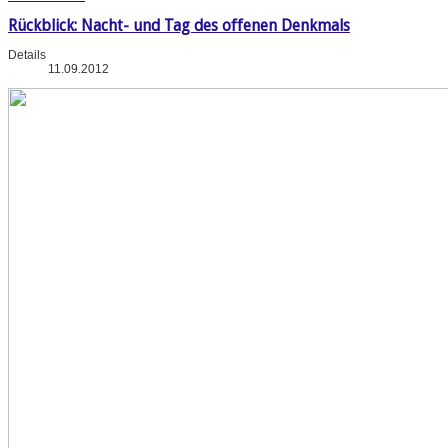
Rückblick: Nacht- und Tag des offenen Denkmals
Details
11.09.2012