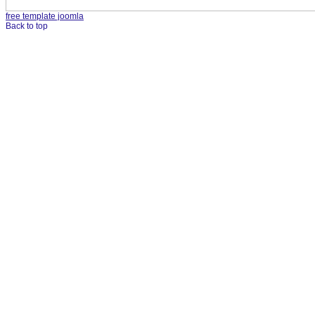
free template joomla
Back to top