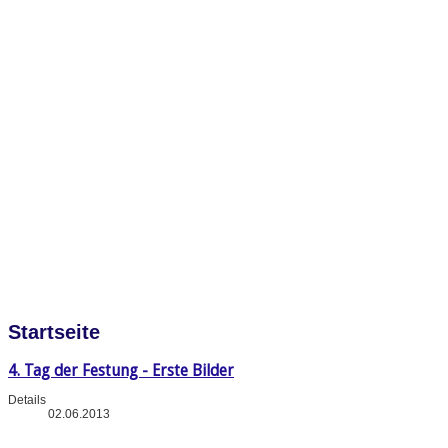
Startseite
4. Tag der Festung - Erste Bilder
Details
02.06.2013