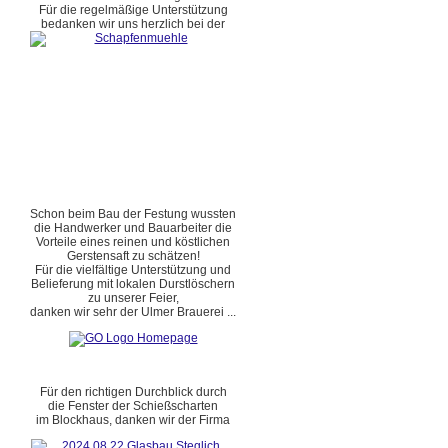
Für die regelmäßige Unterstützung
bedanken wir uns herzlich bei der
Schon beim Bau der Festung wussten
die Handwerker und Bauarbeiter die
Vorteile eines reinen und köstlichen
Gerstensaft zu schätzen!
Für die vielfältige Unterstützung und
Belieferung mit lokalen Durstlöschern
zu unserer Feier,
danken wir sehr der Ulmer Brauerei ...
Für den richtigen Durchblick durch
die Fenster der Schießscharten
im Blockhaus, danken wir der Firma