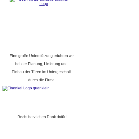
Eine große Unterstützung erfuhren wir
bei der Planung, Lieferung und
Einbau der Türen im Untergeschoß
durch die Firma
Recht herzlichen Dank dafür!