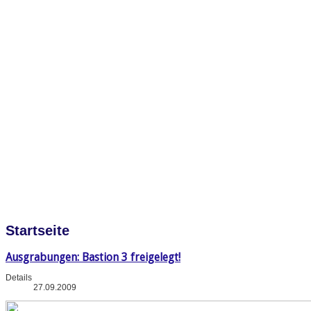
Startseite
Ausgrabungen: Bastion 3 freigelegt!
Details
27.09.2009