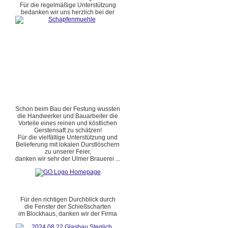
Für die regelmäßige Unterstützung
bedanken wir uns herzlich bei der
Schon beim Bau der Festung wussten
die Handwerker und Bauarbeiter die
Vorteile eines reinen und köstlichen
Gerstensaft zu schätzen!
Für die vielfältige Unterstützung und
Belieferung mit lokalen Durstlöschern
zu unserer Feier,
danken wir sehr der Ulmer Brauerei ...
Für den richtigen Durchblick durch
die Fenster der Schießscharten
im Blockhaus, danken wir der Firma