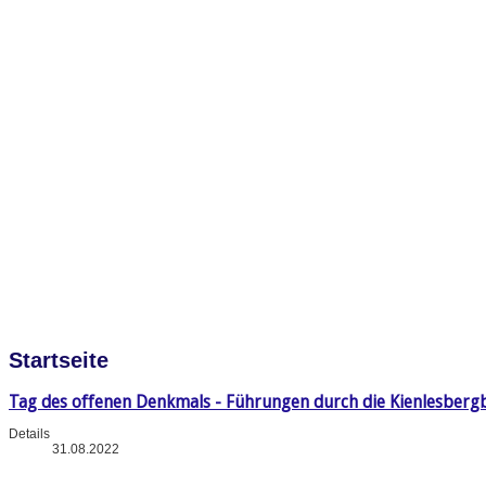
Startseite
Tag des offenen Denkmals - Führungen durch die Kienlesberg
Details
31.08.2022