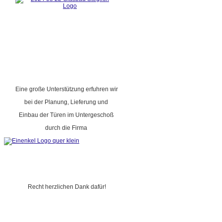
Eine große Unterstützung erfuhren wir
bei der Planung, Lieferung und
Einbau der Türen im Untergeschoß
durch die Firma
Recht herzlichen Dank dafür!