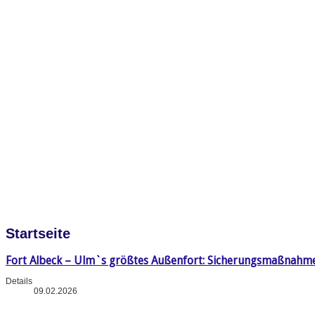
Startseite
Fort Albeck – Ulm`s größtes Außenfort: Sicherungsmaßnahm
Details
09.02.2026