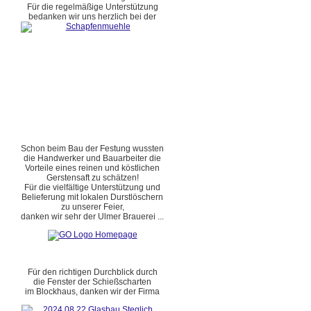
Für die regelmäßige Unterstützung
bedanken wir uns herzlich bei der
Schon beim Bau der Festung wussten
die Handwerker und Bauarbeiter die
Vorteile eines reinen und köstlichen
Gerstensaft zu schätzen!
Für die vielfältige Unterstützung und
Belieferung mit lokalen Durstlöschern
zu unserer Feier,
danken wir sehr der Ulmer Brauerei ...
Für den richtigen Durchblick durch
die Fenster der Schießscharten
im Blockhaus, danken wir der Firma