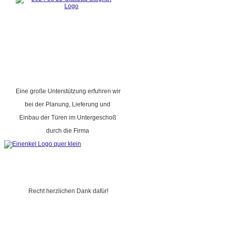
Eine große Unterstützung erfuhren wir
bei der Planung, Lieferung und
Einbau der Türen im Untergeschoß
durch die Firma
Recht herzlichen Dank dafür!