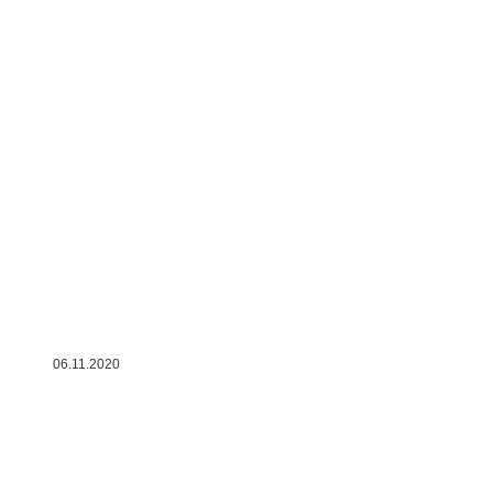
06.11.2020