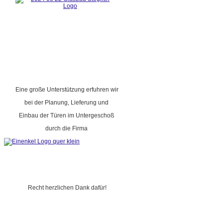
Eine große Unterstützung erfuhren wir
bei der Planung, Lieferung und
Einbau der Türen im Untergeschoß
durch die Firma
Recht herzlichen Dank dafür!