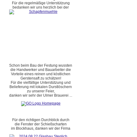
Für die regelmäßige Unterstützung
bedanken wir uns herzlich bei der
Schon beim Bau der Festung wussten
die Handwerker und Bauarbeiter die
Vorteile eines reinen und köstlichen
Gerstensaft zu schätzen!
Für die vielfältige Unterstützung und
Belieferung mit lokalen Durstlöschern
zu unserer Feier,
danken wir sehr der Ulmer Brauerei ...
Für den richtigen Durchblick durch
die Fenster der Schießscharten
im Blockhaus, danken wir der Firma