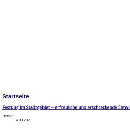
Startseite
Festung im Stadtgebiet – erfreuliche und erschreckende Entw
Details
14.03.2021