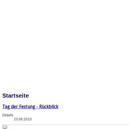
Startseite
Tag der Festung - Rückblick
Details
23.06.2010