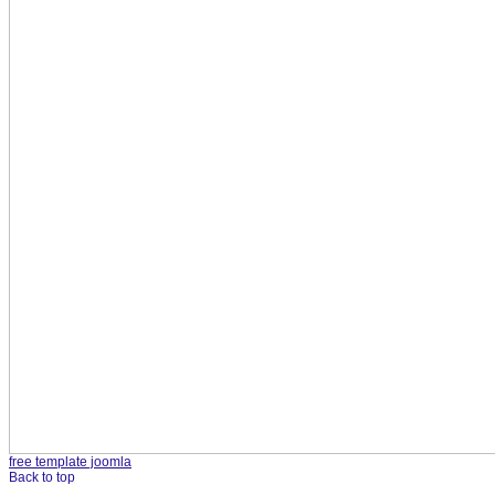
free template joomla
Back to top