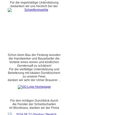
Für die regelmäßige Unterstützung
bedanken wir uns herzlich bei der
Schon beim Bau der Festung wussten
die Handwerker und Bauarbeiter die
Vorteile eines reinen und köstlichen
Gerstensaft zu schätzen!
Für die vielfältige Unterstützung und
Belieferung mit lokalen Durstlöschern
zu unserer Feier,
danken wir sehr der Ulmer Brauerei ...
Für den richtigen Durchblick durch
die Fenster der Schießscharten
im Blockhaus, danken wir der Firma