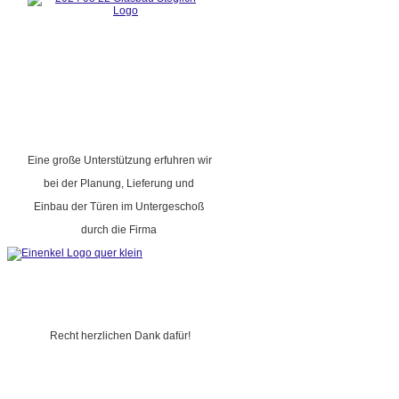
Eine große Unterstützung erfuhren wir
bei der Planung, Lieferung und
Einbau der Türen im Untergeschoß
durch die Firma
Recht herzlichen Dank dafür!