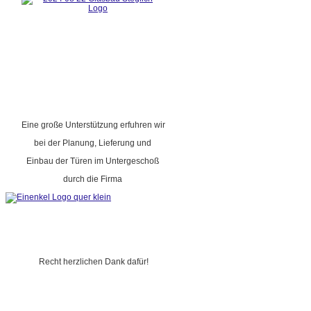
Eine große Unterstützung erfuhren wir
bei der Planung, Lieferung und
Einbau der Türen im Untergeschoß
durch die Firma
Recht herzlichen Dank dafür!