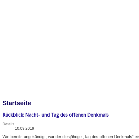
Startseite
Rückblick: Nacht- und Tag des offenen Denkmals
Details
10.09.2019
Wie bereits angekündigt, war der diesjährige „Tag des offenen Denkmals“ e