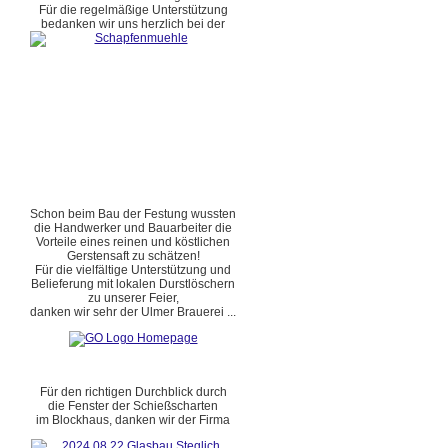
Für die regelmäßige Unterstützung
bedanken wir uns herzlich bei der
Schon beim Bau der Festung wussten
die Handwerker und Bauarbeiter die
Vorteile eines reinen und köstlichen
Gerstensaft zu schätzen!
Für die vielfältige Unterstützung und
Belieferung mit lokalen Durstlöschern
zu unserer Feier,
danken wir sehr der Ulmer Brauerei ...
Für den richtigen Durchblick durch
die Fenster der Schießscharten
im Blockhaus, danken wir der Firma