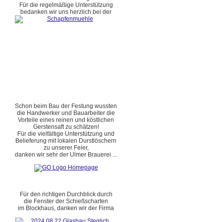
Für die regelmäßige Unterstützung
bedanken wir uns herzlich bei der
Schon beim Bau der Festung wussten
die Handwerker und Bauarbeiter die
Vorteile eines reinen und köstlichen
Gerstensaft zu schätzen!
Für die vielfältige Unterstützung und
Belieferung mit lokalen Durstlöschern
zu unserer Feier,
danken wir sehr der Ulmer Brauerei ...
Für den richtigen Durchblick durch
die Fenster der Schießscharten
im Blockhaus, danken wir der Firma