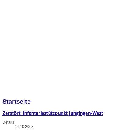
Startseite
Zerstört: Infanteriestützpunkt Jungingen-West
Details
14.10.2008