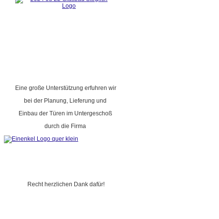
Eine große Unterstützung erfuhren wir
bei der Planung, Lieferung und
Einbau der Türen im Untergeschoß
durch die Firma
Recht herzlichen Dank dafür!