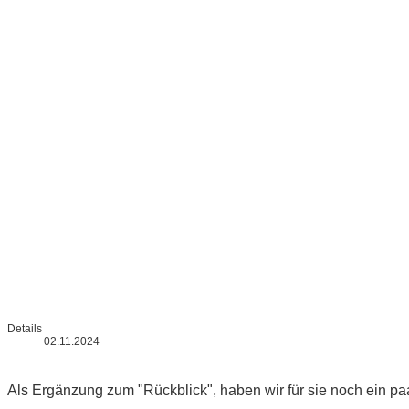
Details
02.11.2024
Als Ergänzung zum "Rückblick", haben wir für sie noch ein pa