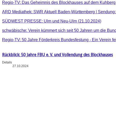
Regio-TV: Das Geheimnis des Blockhauses auf dem Kuhberg .
ARD Mediathek: SWR Aktuell Baden-Württemberg | Sendung: 
SÜDWEST PRESSE: Ulm und Neu-Ulm (21.10.2024)
schwäbische: Verein kümmert sich seit 50 Jahren um die Bun
Regio-TV: 50 Jahre Förderkreis Bundesfestung - Ein Verein fe
Rückblick: 50 Jahre FBU e. V. und Vollendung des Blockhauses
Details
27.10.2024