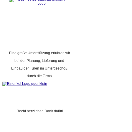
Eine große Unterstützung erfuhren wir
bei der Planung, Lieferung und
Einbau der Türen im Untergeschoß
durch die Firma
Recht herzlichen Dank dafür!