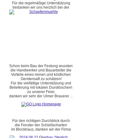
Für die regelmäßige Unterstützung
bedanken wir uns herzlich bei der
Schon beim Bau der Festung wussten
die Handwerker und Bauarbeiter die
Vorteile eines reinen und köstlichen
Gerstensaft zu schätzen!
Für die vielfältige Unterstützung und
Belieferung mit lokalen Durstlöschern
zu unserer Feier,
danken wir sehr der Ulmer Brauerei ...
Für den richtigen Durchblick durch
die Fenster der Schießscharten
im Blockhaus, danken wir der Firma