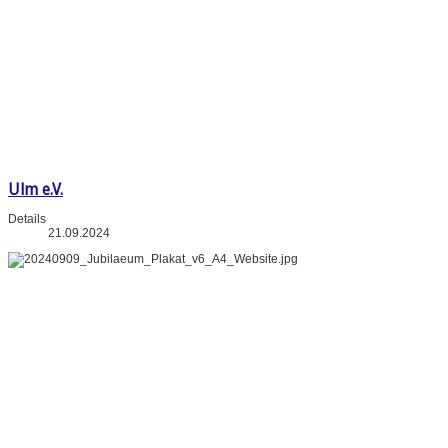
Ulm e.V.
Details
21.09.2024