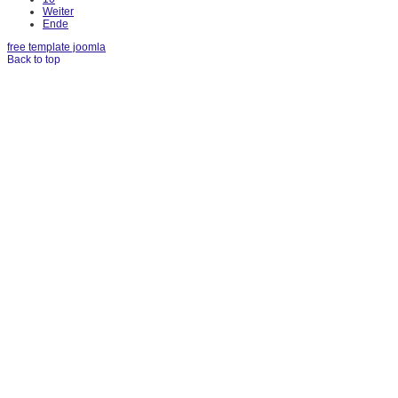
Weiter
Ende
free template joomla
Back to top