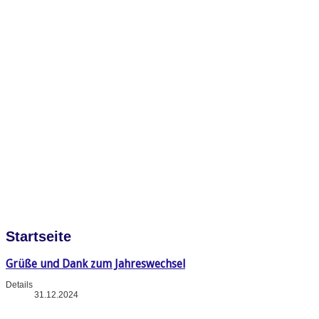
Startseite
Grüße und Dank zum Jahreswechsel
Details
31.12.2024