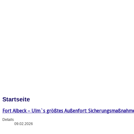
Startseite
Fort Albeck – Ulm`s größtes Außenfort: Sicherungsmaßnahm
Details
09.02.2026