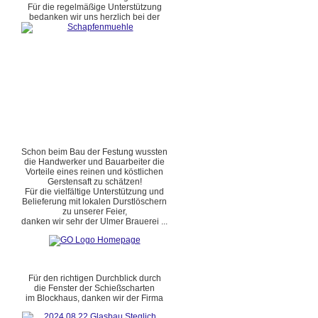
Für die regelmäßige Unterstützung
bedanken wir uns herzlich bei der
Schon beim Bau der Festung wussten
die Handwerker und Bauarbeiter die
Vorteile eines reinen und köstlichen
Gerstensaft zu schätzen!
Für die vielfältige Unterstützung und
Belieferung mit lokalen Durstlöschern
zu unserer Feier,
danken wir sehr der Ulmer Brauerei ...
Für den richtigen Durchblick durch
die Fenster der Schießscharten
im Blockhaus, danken wir der Firma