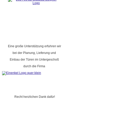
Eine große Unterstützung erfuhren wir
bei der Planung, Lieferung und
Einbau der Türen im Untergeschoß
durch die Firma
Recht herzlichen Dank dafür!