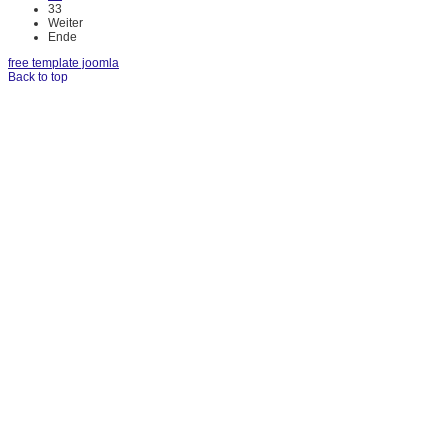
33
Weiter
Ende
free template joomla
Back to top