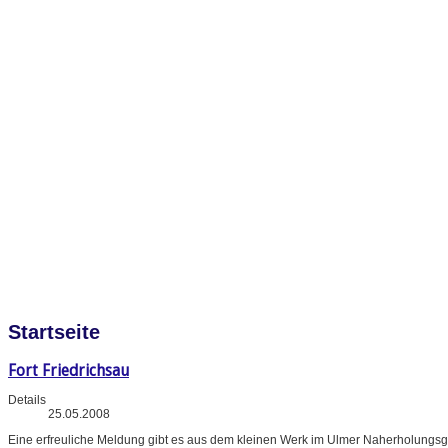
Startseite
Fort Friedrichsau
Details
25.05.2008
Eine erfreuliche Meldung gibt es aus dem kleinen Werk im Ulmer Naherholungsg