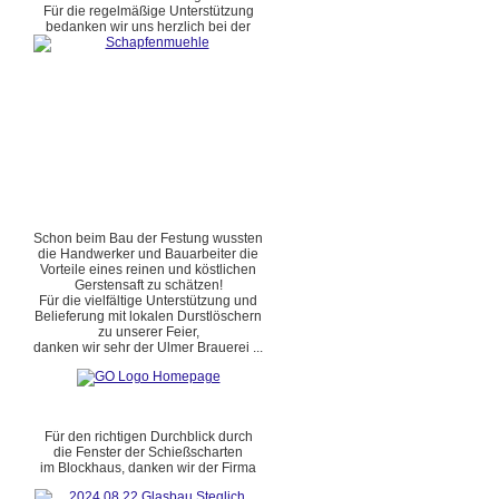
Für die regelmäßige Unterstützung
bedanken wir uns herzlich bei der
Schon beim Bau der Festung wussten
die Handwerker und Bauarbeiter die
Vorteile eines reinen und köstlichen
Gerstensaft zu schätzen!
Für die vielfältige Unterstützung und
Belieferung mit lokalen Durstlöschern
zu unserer Feier,
danken wir sehr der Ulmer Brauerei ...
Für den richtigen Durchblick durch
die Fenster der Schießscharten
im Blockhaus, danken wir der Firma