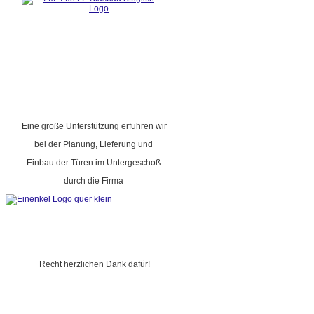
Eine große Unterstützung erfuhren wir
bei der Planung, Lieferung und
Einbau der Türen im Untergeschoß
durch die Firma
Recht herzlichen Dank dafür!