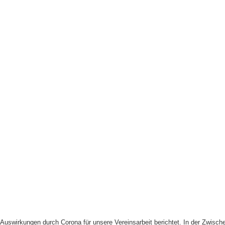
uswirkungen durch Corona für unsere Vereinsarbeit berichtet. In der Zwische