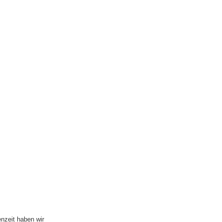
nzeit haben wir