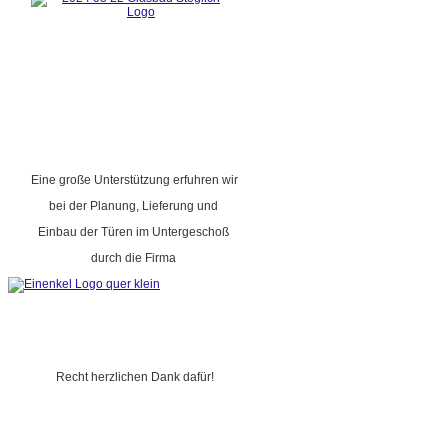
Eine große Unterstützung erfuhren wir
bei der Planung, Lieferung und
Einbau der Türen im Untergeschoß
durch die Firma
Recht herzlichen Dank dafür!