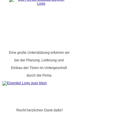
Eine große Unterstützung erfuhren wir
bei der Planung, Lieferung und
Einbau der Türen im Untergeschoß
durch die Firma
Recht herzlichen Dank dafür!