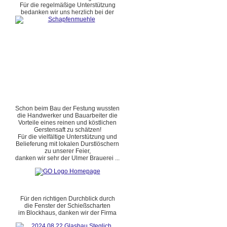
Für die regelmäßige Unterstützung
bedanken wir uns herzlich bei der
Schon beim Bau der Festung wussten
die Handwerker und Bauarbeiter die
Vorteile eines reinen und köstlichen
Gerstensaft zu schätzen!
Für die vielfältige Unterstützung und
Belieferung mit lokalen Durstlöschern
zu unserer Feier,
danken wir sehr der Ulmer Brauerei ...
Für den richtigen Durchblick durch
die Fenster der Schießscharten
im Blockhaus, danken wir der Firma