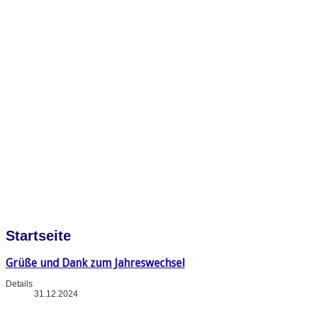
Startseite
Grüße und Dank zum Jahreswechsel
Details
31.12.2024