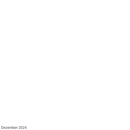
. Dezember 2024