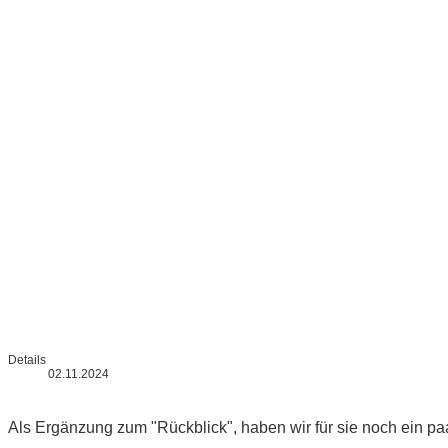
Details
02.11.2024
Als Ergänzung zum "Rückblick", haben wir für sie noch ein pa