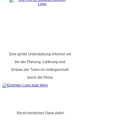
Eine große Unterstützung erfuhren wir
bei der Planung, Lieferung und
Einbau der Türen im Untergeschoß
durch die Firma
Recht herzlichen Dank dafür!