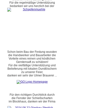
Für die regelmäßige Unterstützung
bedanken wir uns herzlich bei der
Schon beim Bau der Festung wussten
die Handwerker und Bauarbeiter die
Vorteile eines reinen und köstlichen
Gerstensaft zu schätzen!
Für die vielfältige Unterstützung und
Belieferung mit lokalen Durstlöschern
zu unserer Feier,
danken wir sehr der Ulmer Brauerei ...
Für den richtigen Durchblick durch
die Fenster der Schießscharten
im Blockhaus, danken wir der Firma