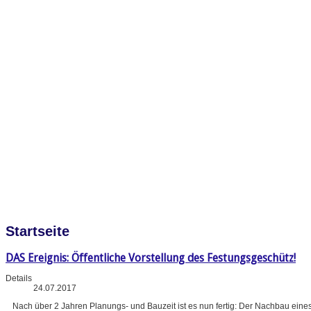
Startseite
DAS Ereignis: Öffentliche Vorstellung des Festungsgeschütz!
Details
24.07.2017
Nach über 2 Jahren Planungs- und Bauzeit ist es nun fertig: Der Nachbau eine