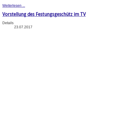
Weiterlesen ...
Vorstellung des Festungsgeschütz im TV
Details
23.07.2017