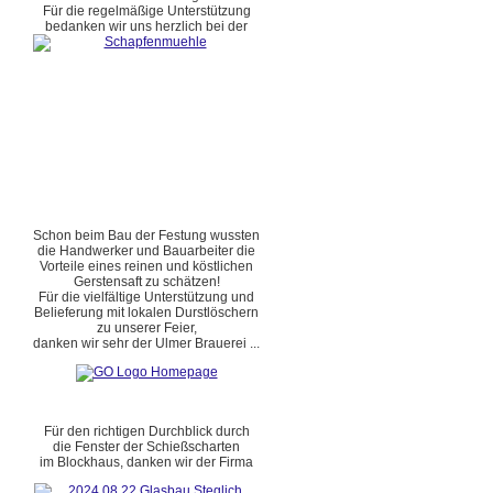
Für die regelmäßige Unterstützung
bedanken wir uns herzlich bei der
Schon beim Bau der Festung wussten
die Handwerker und Bauarbeiter die
Vorteile eines reinen und köstlichen
Gerstensaft zu schätzen!
Für die vielfältige Unterstützung und
Belieferung mit lokalen Durstlöschern
zu unserer Feier,
danken wir sehr der Ulmer Brauerei ...
Für den richtigen Durchblick durch
die Fenster der Schießscharten
im Blockhaus, danken wir der Firma