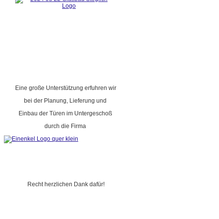
Eine große Unterstützung erfuhren wir
bei der Planung, Lieferung und
Einbau der Türen im Untergeschoß
durch die Firma
Recht herzlichen Dank dafür!