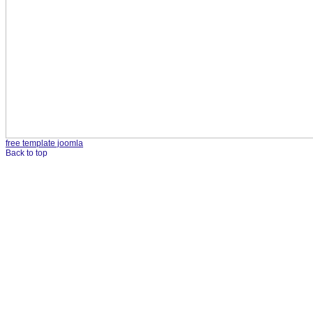
free template joomla
Back to top