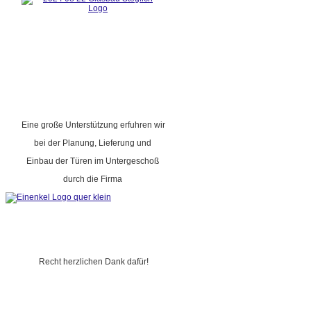
Eine große Unterstützung erfuhren wir
bei der Planung, Lieferung und
Einbau der Türen im Untergeschoß
durch die Firma
Recht herzlichen Dank dafür!