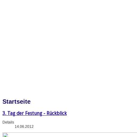
Startseite
3. Tag der Festung - Rückblick
Details
14.06.2012