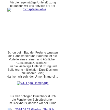
Für die regelmäßige Unterstützung
bedanken wir uns herzlich bei der
Schon beim Bau der Festung wussten
die Handwerker und Bauarbeiter die
Vorteile eines reinen und köstlichen
Gerstensaft zu schätzen!
Für die vielfältige Unterstützung und
Belieferung mit lokalen Durstlöschern
zu unserer Feier,
danken wir sehr der Ulmer Brauerei ...
Für den richtigen Durchblick durch
die Fenster der Schießscharten
im Blockhaus, danken wir der Firma