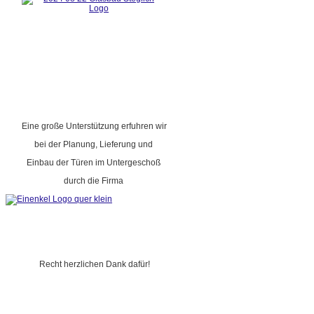
Eine große Unterstützung erfuhren wir
bei der Planung, Lieferung und
Einbau der Türen im Untergeschoß
durch die Firma
Recht herzlichen Dank dafür!