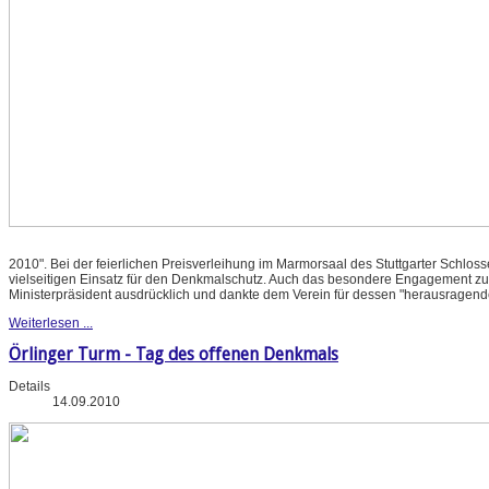
2010". Bei der feierlichen Preisverleihung im Marmorsaal des Stuttgarter Schlos
vielseitigen Einsatz für den Denkmalschutz. Auch das besondere Engagement zu
Ministerpräsident ausdrücklich und dankte dem Verein für dessen "herausragende
Weiterlesen ...
Örlinger Turm - Tag des offenen Denkmals
Details
14.09.2010