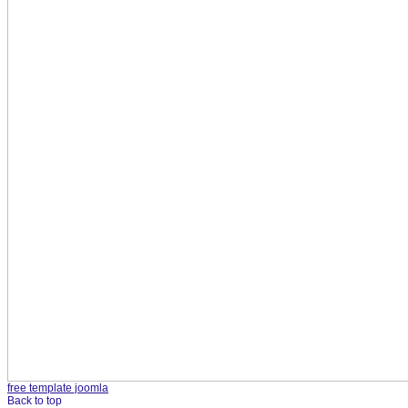
free template joomla
Back to top