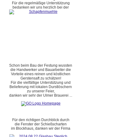
Für die regelmäßige Unterstützung
bedanken wir uns herzlich bei der
Schon beim Bau der Festung wussten
die Handwerker und Bauarbeiter die
Vorteile eines reinen und köstlichen
Gerstensaft zu schätzen!
Für die vielfältige Unterstützung und
Belieferung mit lokalen Durstlöschern
zu unserer Feier,
danken wir sehr der Ulmer Brauerei ...
Für den richtigen Durchblick durch
die Fenster der Schießscharten
im Blockhaus, danken wir der Firma