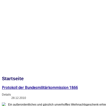
Startseite
Protokoll der Bundesmilitärkommission 1866
Details
28.12.2010
Ein außerordentliches und gänzlich unverhofftes Weihnachtsgeschenk erhie