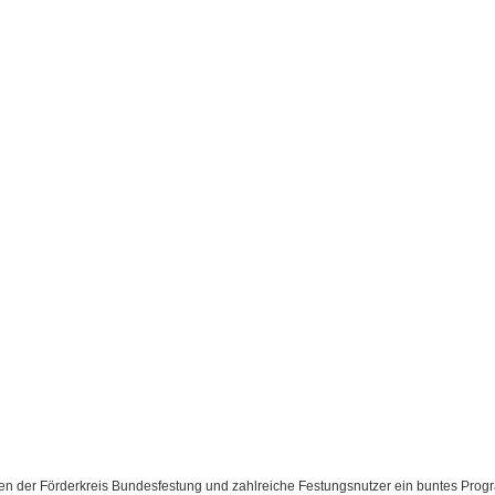
eten der Förderkreis Bundesfestung und zahlreiche Festungsnutzer ein buntes Pro