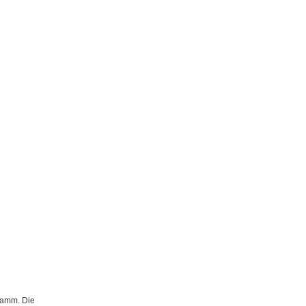
gramm. Die