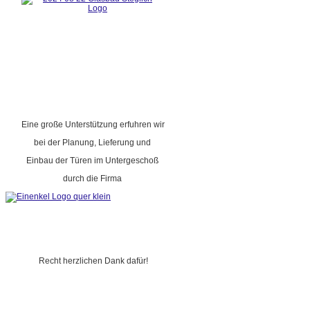
Eine große Unterstützung erfuhren wir
bei der Planung, Lieferung und
Einbau der Türen im Untergeschoß
durch die Firma
Recht herzlichen Dank dafür!