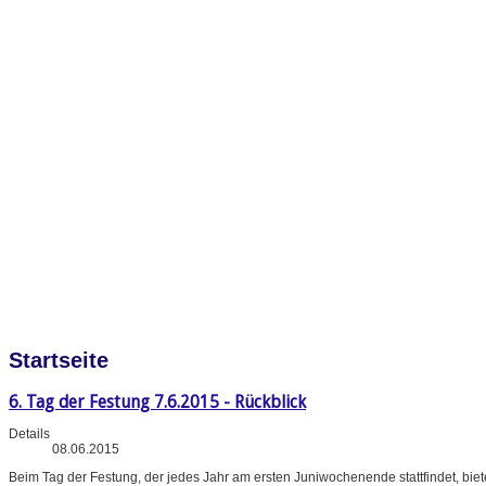
Startseite
6. Tag der Festung 7.6.2015 - Rückblick
Details
08.06.2015
Beim Tag der Festung, der jedes Jahr am ersten Juniwochenende stattfindet, bi