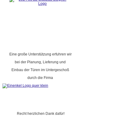
Eine große Unterstützung erfuhren wir
bei der Planung, Lieferung und
Einbau der Türen im Untergeschoß
durch die Firma
Recht herzlichen Dank dafür!