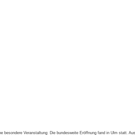
ine besondere Veranstaltung: Die bundesweite Eröffnung fand in Ulm statt. A