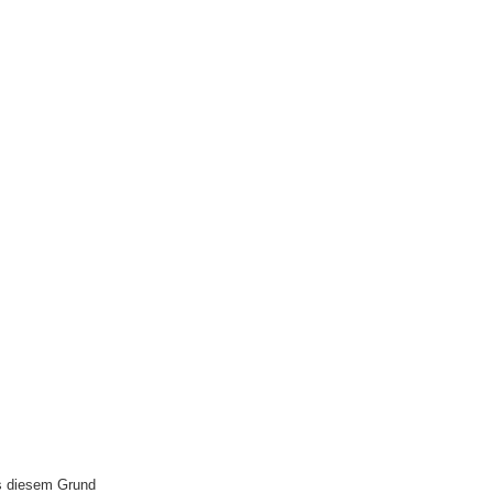
us diesem Grund