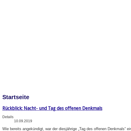
Startseite
Rückblick: Nacht- und Tag des offenen Denkmals
Details
10.09.2019
Wie bereits angekündigt, war der diesjährige „Tag des offenen Denkmals“ e