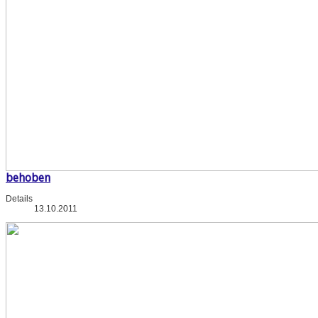
behoben
Details
13.10.2011