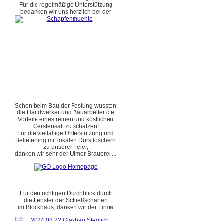
Für die regelmäßige Unterstützung
bedanken wir uns herzlich bei der
Schon beim Bau der Festung wussten
die Handwerker und Bauarbeiter die
Vorteile eines reinen und köstlichen
Gerstensaft zu schätzen!
Für die vielfältige Unterstützung und
Belieferung mit lokalen Durstlöschern
zu unserer Feier,
danken wir sehr der Ulmer Brauerei ...
Für den richtigen Durchblick durch
die Fenster der Schießscharten
im Blockhaus, danken wir der Firma