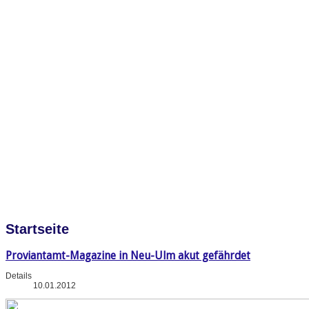
Startseite
Proviantamt-Magazine in Neu-Ulm akut gefährdet
Details
10.01.2012