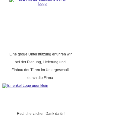
Eine große Unterstützung erfuhren wir
bei der Planung, Lieferung und
Einbau der Türen im Untergeschoß
durch die Firma
Recht herzlichen Dank dafür!