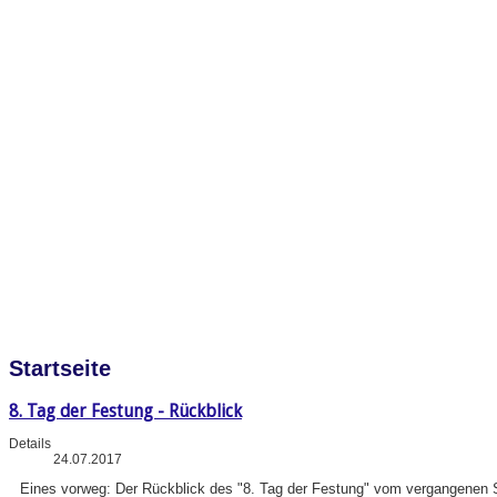
Startseite
8. Tag der Festung - Rückblick
Details
24.07.2017
Eines vorweg: Der Rückblick des "8. Tag der Festung" vom vergangenen So