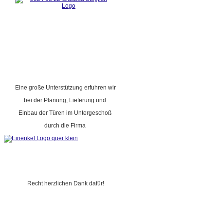
Eine große Unterstützung erfuhren wir
bei der Planung, Lieferung und
Einbau der Türen im Untergeschoß
durch die Firma
Recht herzlichen Dank dafür!