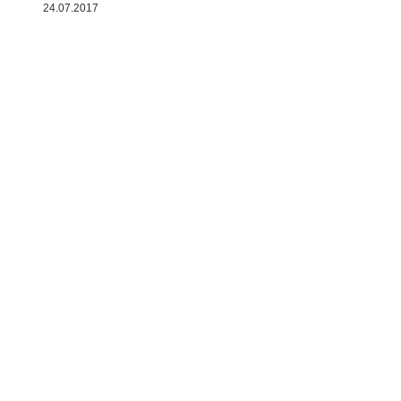
24.07.2017