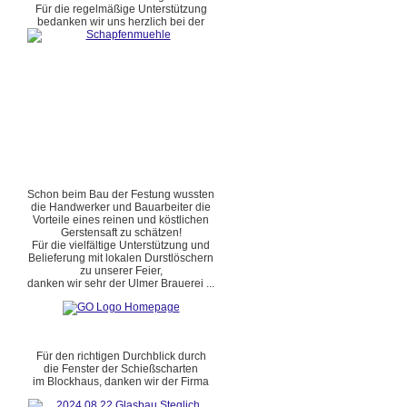
Für die regelmäßige Unterstützung
bedanken wir uns herzlich bei der
Schon beim Bau der Festung wussten
die Handwerker und Bauarbeiter die
Vorteile eines reinen und köstlichen
Gerstensaft zu schätzen!
Für die vielfältige Unterstützung und
Belieferung mit lokalen Durstlöschern
zu unserer Feier,
danken wir sehr der Ulmer Brauerei ...
Für den richtigen Durchblick durch
die Fenster der Schießscharten
im Blockhaus, danken wir der Firma