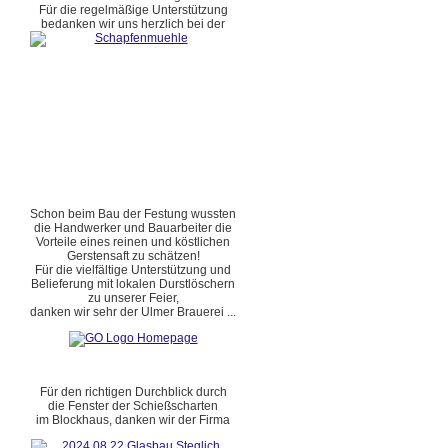
Für die regelmäßige Unterstützung
bedanken wir uns herzlich bei der
Schon beim Bau der Festung wussten
die Handwerker und Bauarbeiter die
Vorteile eines reinen und köstlichen
Gerstensaft zu schätzen!
Für die vielfältige Unterstützung und
Belieferung mit lokalen Durstlöschern
zu unserer Feier,
danken wir sehr der Ulmer Brauerei ...
Für den richtigen Durchblick durch
die Fenster der Schießscharten
im Blockhaus, danken wir der Firma