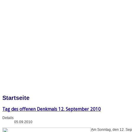
Startseite
Tag des offenen Denkmals 12. September 2010
Details
05.09.2010
Am Sonntag, den 12. Sep