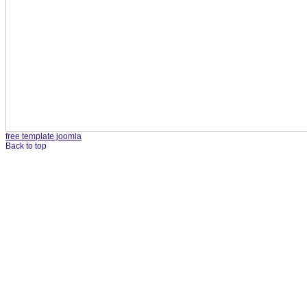
free template joomla
Back to top