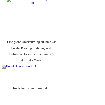
Eine große Unterstützung erfuhren wir
bei der Planung, Lieferung und
Einbau der Türen im Untergeschoß
durch die Firma
Recht herzlichen Dank dafür!