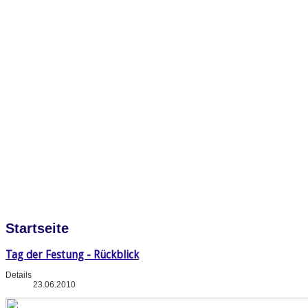
Startseite
Tag der Festung - Rückblick
Details
23.06.2010