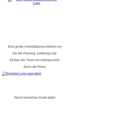
Eine große Unterstützung erfuhren wir
bei der Planung, Lieferung und
Einbau der Türen im Untergeschoß
durch die Firma
Recht herzlichen Dank dafür!