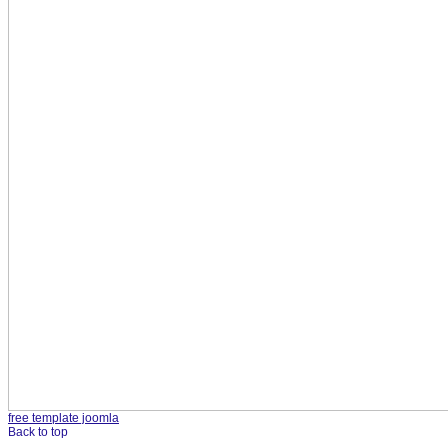
free template joomla
Back to top