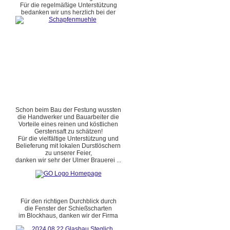
Für die regelmäßige Unterstützung
bedanken wir uns herzlich bei der
Schon beim Bau der Festung wussten
die Handwerker und Bauarbeiter die
Vorteile eines reinen und köstlichen
Gerstensaft zu schätzen!
Für die vielfältige Unterstützung und
Belieferung mit lokalen Durstlöschern
zu unserer Feier,
danken wir sehr der Ulmer Brauerei ...
Für den richtigen Durchblick durch
die Fenster der Schießscharten
im Blockhaus, danken wir der Firma