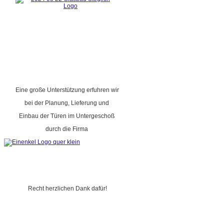
Eine große Unterstützung erfuhren wir
bei der Planung, Lieferung und
Einbau der Türen im Untergeschoß
durch die Firma
Recht herzlichen Dank dafür!