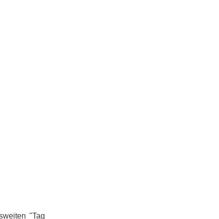
sweiten "Tag