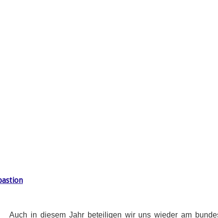
bastion
Auch in diesem Jahr beteiligen wir uns wieder am bunde