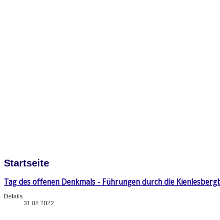
Startseite
Tag des offenen Denkmals - Führungen durch die Kienlesberg
Details
31.08.2022