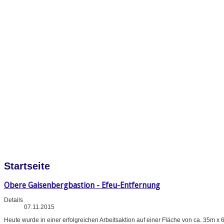
Startseite
Obere Gaisenbergbastion - Efeu-Entfernung
Details
07.11.2015
Heute wurde in einer erfolgreichen Arbeitsaktion auf einer Fläche von ca. 35m