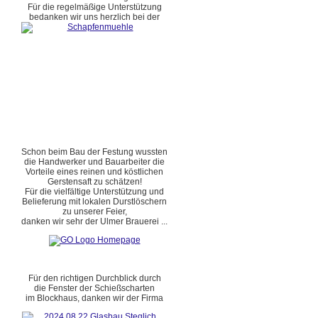
Für die regelmäßige Unterstützung
bedanken wir uns herzlich bei der
Schon beim Bau der Festung wussten
die Handwerker und Bauarbeiter die
Vorteile eines reinen und köstlichen
Gerstensaft zu schätzen!
Für die vielfältige Unterstützung und
Belieferung mit lokalen Durstlöschern
zu unserer Feier,
danken wir sehr der Ulmer Brauerei ...
Für den richtigen Durchblick durch
die Fenster der Schießscharten
im Blockhaus, danken wir der Firma