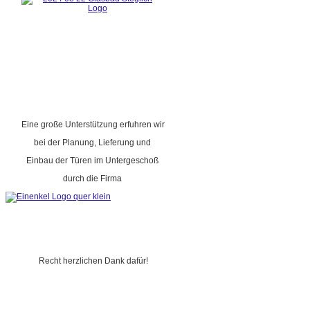
Eine große Unterstützung erfuhren wir
bei der Planung, Lieferung und
Einbau der Türen im Untergeschoß
durch die Firma
Recht herzlichen Dank dafür!