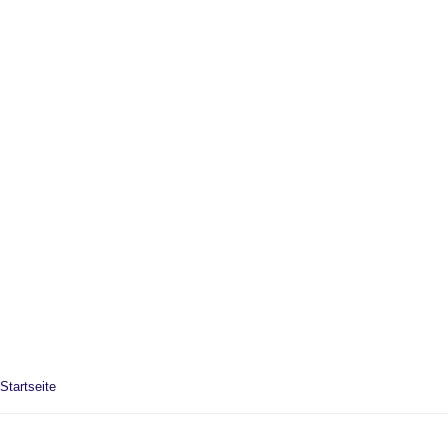
Startseite