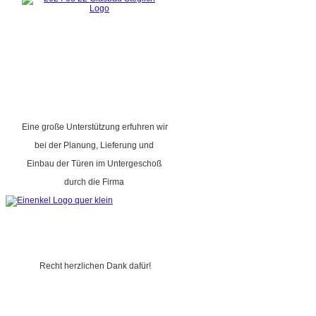
Eine große Unterstützung erfuhren wir
bei der Planung, Lieferung und
Einbau der Türen im Untergeschoß
durch die Firma
Recht herzlichen Dank dafür!