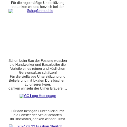
Für die regelmäßige Unterstützung
bedanken wir uns herzlich bei der
Schon beim Bau der Festung wussten
die Handwerker und Bauarbeiter die
Vorteile eines reinen und köstlichen
Gerstensaft zu schätzen!
Für die vielfältige Unterstützung und
Belieferung mit lokalen Durstlöschern
zu unserer Feier,
danken wir sehr der Ulmer Brauerei ...
Für den richtigen Durchblick durch
die Fenster der Schießscharten
im Blockhaus, danken wir der Firma