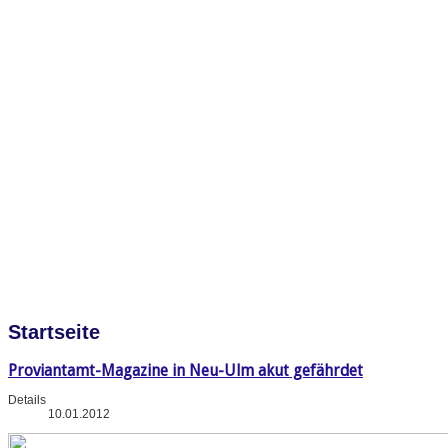
Startseite
Proviantamt-Magazine in Neu-Ulm akut gefährdet
Details
10.01.2012