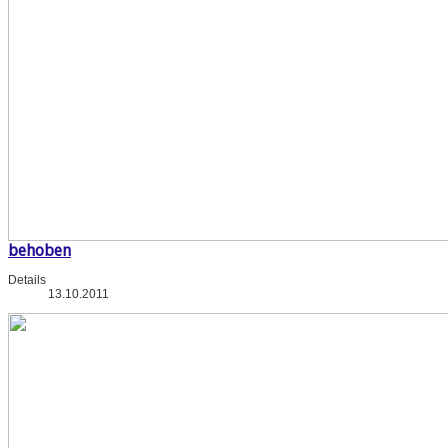
behoben
Details
13.10.2011