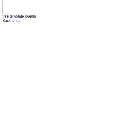
free template joomla
Back to top