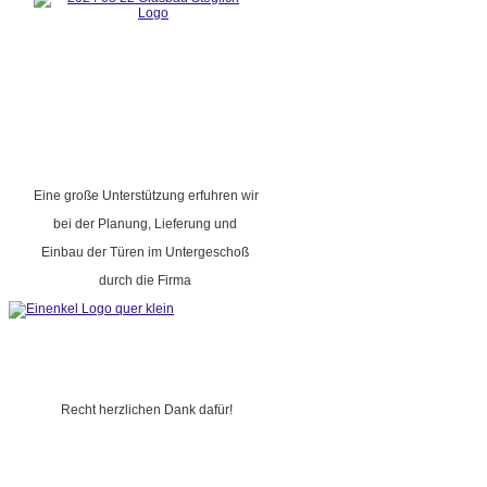
Eine große Unterstützung erfuhren wir
bei der Planung, Lieferung und
Einbau der Türen im Untergeschoß
durch die Firma
Recht herzlichen Dank dafür!