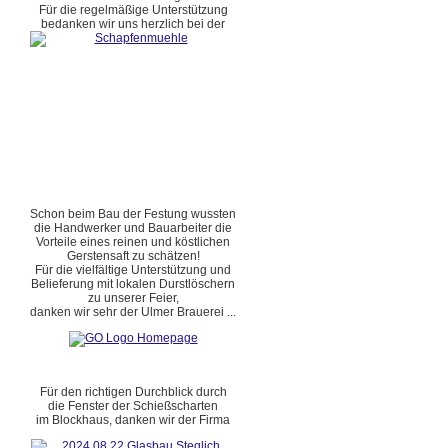
Für die regelmäßige Unterstützung
bedanken wir uns herzlich bei der
Schon beim Bau der Festung wussten
die Handwerker und Bauarbeiter die
Vorteile eines reinen und köstlichen
Gerstensaft zu schätzen!
Für die vielfältige Unterstützung und
Belieferung mit lokalen Durstlöschern
zu unserer Feier,
danken wir sehr der Ulmer Brauerei ...
Für den richtigen Durchblick durch
die Fenster der Schießscharten
im Blockhaus, danken wir der Firma