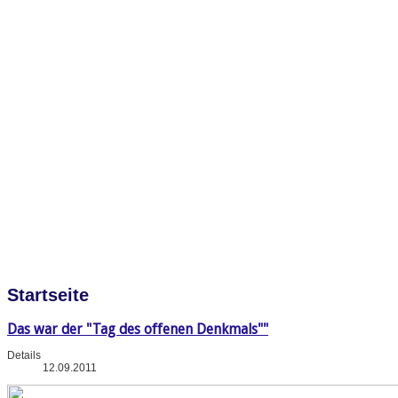
Startseite
Das war der "Tag des offenen Denkmals""
Details
12.09.2011