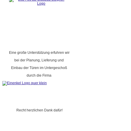
Eine große Unterstützung erfuhren wir
bei der Planung, Lieferung und
Einbau der Türen im Untergeschoß
durch die Firma
Recht herzlichen Dank dafür!