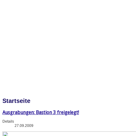
Startseite
Ausgrabungen: Bastion 3 freigelegt!
Details
27.09.2009