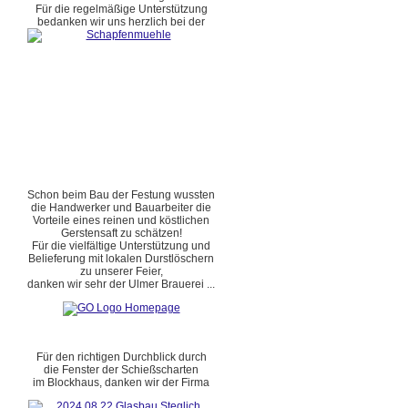
Für die regelmäßige Unterstützung
bedanken wir uns herzlich bei der
Schon beim Bau der Festung wussten
die Handwerker und Bauarbeiter die
Vorteile eines reinen und köstlichen
Gerstensaft zu schätzen!
Für die vielfältige Unterstützung und
Belieferung mit lokalen Durstlöschern
zu unserer Feier,
danken wir sehr der Ulmer Brauerei ...
Für den richtigen Durchblick durch
die Fenster der Schießscharten
im Blockhaus, danken wir der Firma