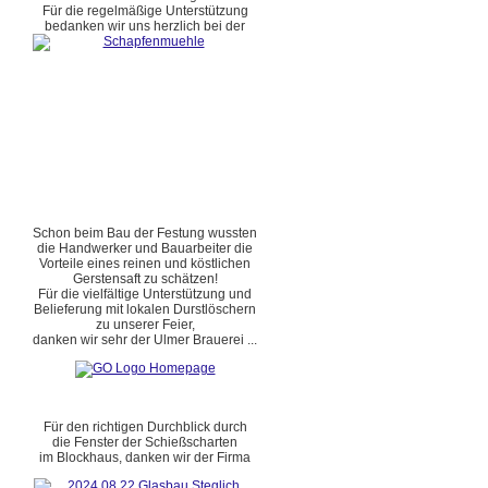
Für die regelmäßige Unterstützung
bedanken wir uns herzlich bei der
Schon beim Bau der Festung wussten
die Handwerker und Bauarbeiter die
Vorteile eines reinen und köstlichen
Gerstensaft zu schätzen!
Für die vielfältige Unterstützung und
Belieferung mit lokalen Durstlöschern
zu unserer Feier,
danken wir sehr der Ulmer Brauerei ...
Für den richtigen Durchblick durch
die Fenster der Schießscharten
im Blockhaus, danken wir der Firma