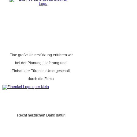
Eine große Unterstützung erfuhren wir
bei der Planung, Lieferung und
Einbau der Türen im Untergeschoß
durch die Firma
Recht herzlichen Dank dafür!