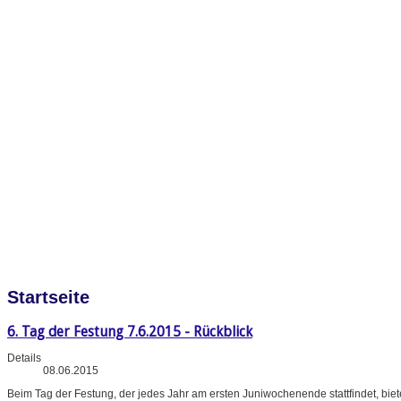
Startseite
6. Tag der Festung 7.6.2015 - Rückblick
Details
08.06.2015
Beim Tag der Festung, der jedes Jahr am ersten Juniwochenende stattfindet, bi