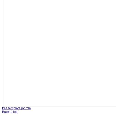
free template joomla
Back to top