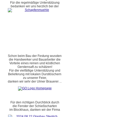
Für die regelmäßige Unterstützung
bedanken wir uns herzlich bei der
Schon beim Bau der Festung wussten
die Handwerker und Bauarbeiter die
Vorteile eines reinen und köstlichen
Gerstensaft zu schätzen!
Für die vielfältige Unterstützung und
Belieferung mit lokalen Durstlöschern
zu unserer Feier,
danken wir sehr der Ulmer Brauerei ...
Für den richtigen Durchblick durch
die Fenster der Schießscharten
im Blockhaus, danken wir der Firma