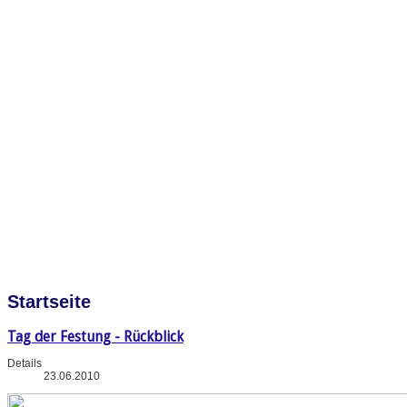
Startseite
Tag der Festung - Rückblick
Details
23.06.2010