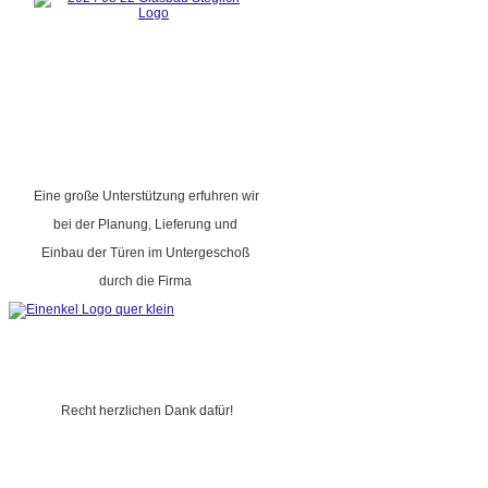
Eine große Unterstützung erfuhren wir
bei der Planung, Lieferung und
Einbau der Türen im Untergeschoß
durch die Firma
Recht herzlichen Dank dafür!