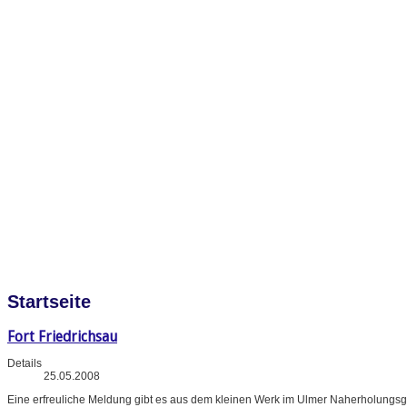
Startseite
Fort Friedrichsau
Details
25.05.2008
Eine erfreuliche Meldung gibt es aus dem kleinen Werk im Ulmer Naherholungsg