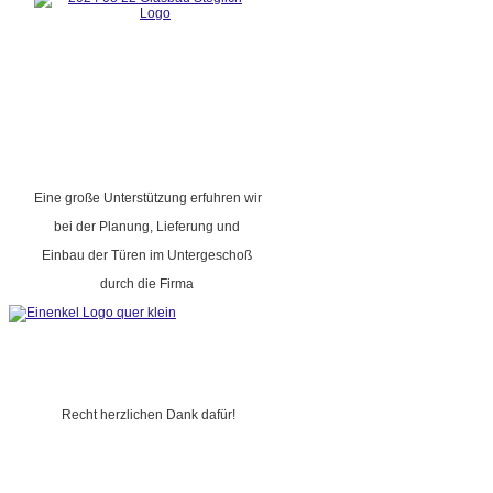
Eine große Unterstützung erfuhren wir
bei der Planung, Lieferung und
Einbau der Türen im Untergeschoß
durch die Firma
Recht herzlichen Dank dafür!