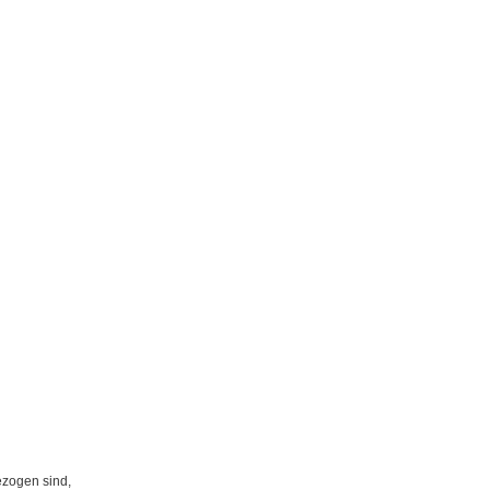
ezogen sind,