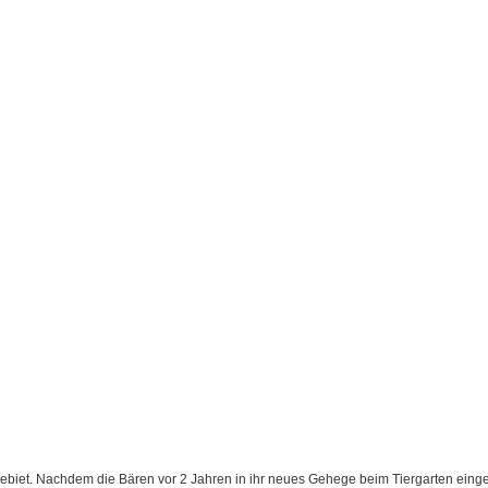
ebiet. Nachdem die Bären vor 2 Jahren in ihr neues Gehege beim Tiergarten eing