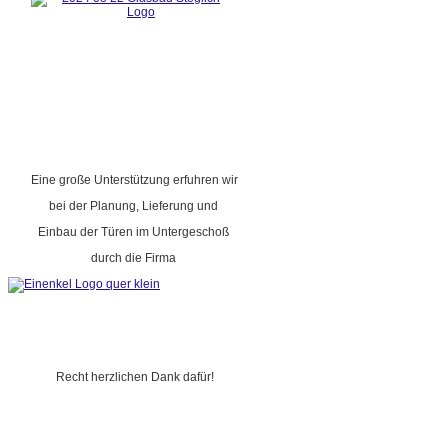
Eine große Unterstützung erfuhren wir
bei der Planung, Lieferung und
Einbau der Türen im Untergeschoß
durch die Firma
Recht herzlichen Dank dafür!