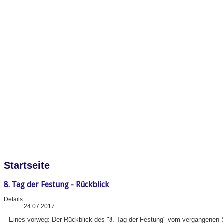
Startseite
8. Tag der Festung - Rückblick
Details
24.07.2017
Eines vorweg: Der Rückblick des "8. Tag der Festung" vom vergangenen So