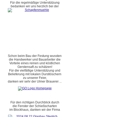
Für die regelmäßige Unterstützung
bedanken wir uns herzlich bei der
Schon beim Bau der Festung wussten
die Handwerker und Bauarbeiter die
Vorteile eines reinen und köstlichen
Gerstensaft zu schätzen!
Für die vielfältige Unterstützung und
Belieferung mit lokalen Durstlöschern
zu unserer Feier,
danken wir sehr der Ulmer Brauerei ...
Für den richtigen Durchblick durch
die Fenster der Schießscharten
im Blockhaus, danken wir der Firma