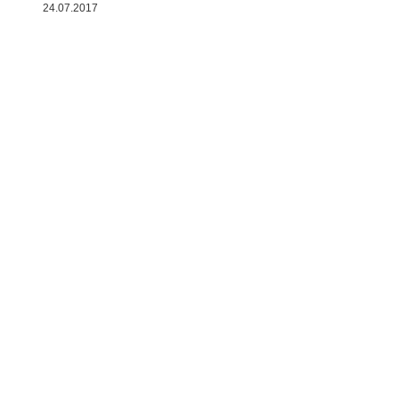
24.07.2017