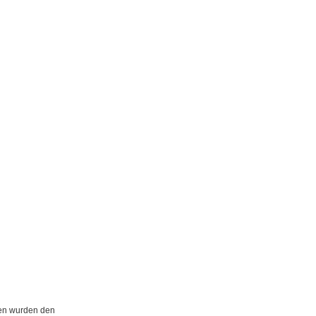
gen wurden den