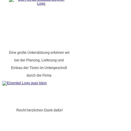
Eine große Unterstützung erfuhren wir
bei der Planung, Lieferung und
Einbau der Türen im Untergeschoß
durch die Firma
Recht herzlichen Dank dafür!