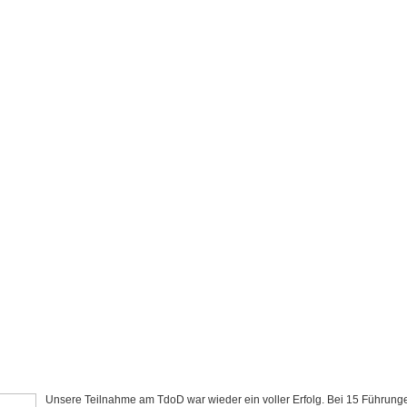
Unsere Teilnahme am TdoD war wieder ein voller Erfolg. Bei 15 Führun