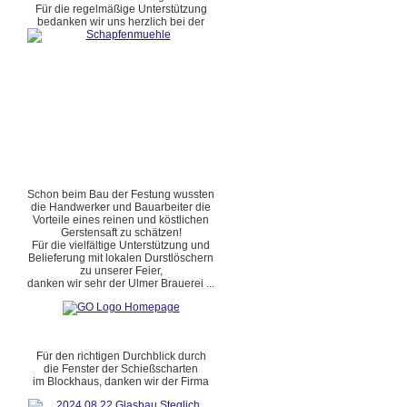
Für die regelmäßige Unterstützung
bedanken wir uns herzlich bei der
Schon beim Bau der Festung wussten
die Handwerker und Bauarbeiter die
Vorteile eines reinen und köstlichen
Gerstensaft zu schätzen!
Für die vielfältige Unterstützung und
Belieferung mit lokalen Durstlöschern
zu unserer Feier,
danken wir sehr der Ulmer Brauerei ...
Für den richtigen Durchblick durch
die Fenster der Schießscharten
im Blockhaus, danken wir der Firma