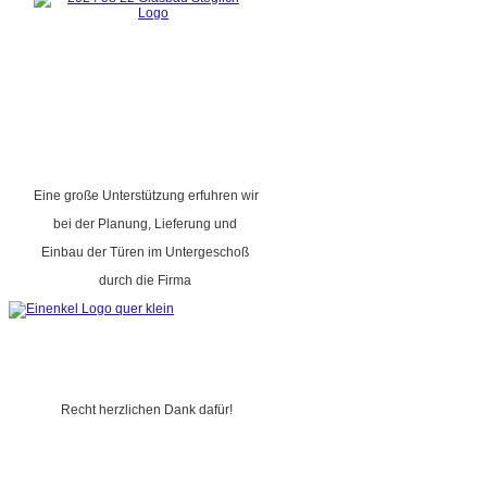
Eine große Unterstützung erfuhren wir
bei der Planung, Lieferung und
Einbau der Türen im Untergeschoß
durch die Firma
Recht herzlichen Dank dafür!