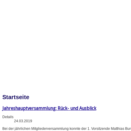
Startseite
Jahreshauptversammlung: Rück- und Ausblick
Details
24.03.2019
Bei der jährlichen Mitgliederversammlung konnte der 1. Vorsitzende Matthias B