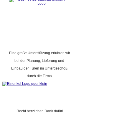
Eine große Unterstützung erfuhren wir
bei der Planung, Lieferung und
Einbau der Türen im Untergeschoß
durch die Firma
Recht herzlichen Dank dafür!