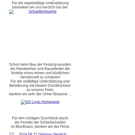
Für die regelmäßige Unterstützung
bedanken wir uns herzlich bei der
Schon beim Bau der Festung wussten
die Handwerker und Bauarbeiter die
Vorteile eines reinen und köstlichen
Gerstensaft zu schätzen!
Für die vielfältige Unterstützung und
Belieferung mit lokalen Durstlöschern
zu unserer Feier,
danken wir sehr der Ulmer Brauerei ...
Für den richtigen Durchblick durch
die Fenster der Schießscharten
im Blockhaus, danken wir der Firma