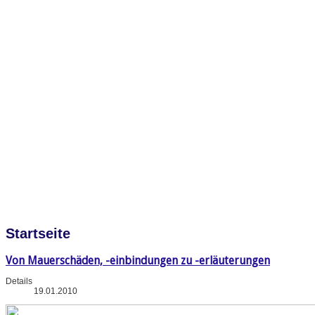
Startseite
Von Mauerschäden, -einbindungen zu -erläuterungen
Details
19.01.2010