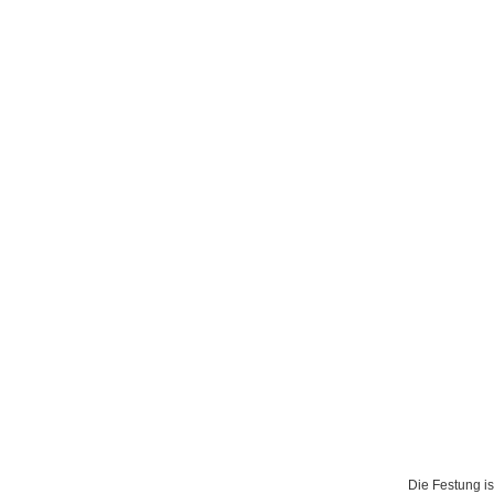
Die Festung is