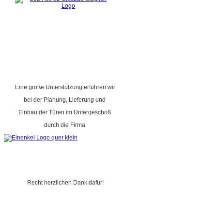
Eine große Unterstützung erfuhren wir
bei der Planung, Lieferung und
Einbau der Türen im Untergeschoß
durch die Firma
Recht herzlichen Dank dafür!