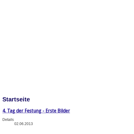
Startseite
4. Tag der Festung - Erste Bilder
Details
02.06.2013