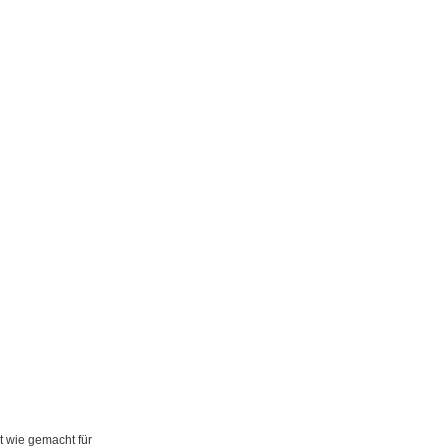
t wie gemacht für