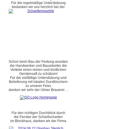
Für die regelmäßige Unterstützung
bedanken wir uns herzlich bei der
Schon beim Bau der Festung wussten
die Handwerker und Bauarbeiter die
Vorteile eines reinen und köstlichen
Gerstensaft zu schätzen!
Für die vielfältige Unterstützung und
Belieferung mit lokalen Durstlöschern
zu unserer Feier,
danken wir sehr der Ulmer Brauerei ...
Für den richtigen Durchblick durch
die Fenster der Schießscharten
im Blockhaus, danken wir der Firma