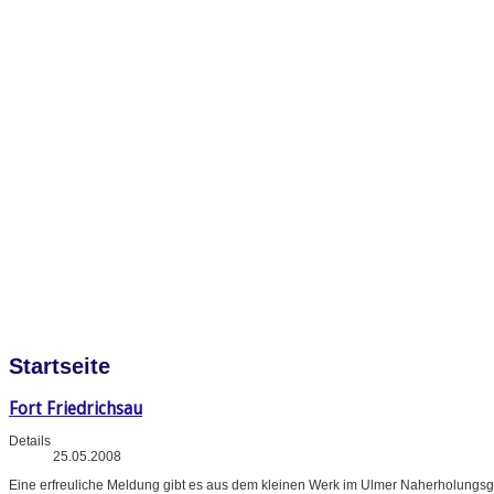
Startseite
Fort Friedrichsau
Details
25.05.2008
Eine erfreuliche Meldung gibt es aus dem kleinen Werk im Ulmer Naherholungsg