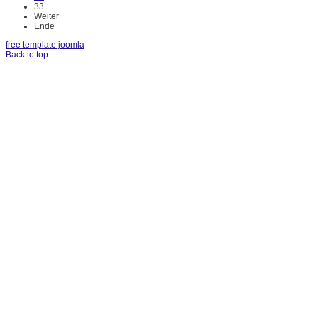
33
Weiter
Ende
free template joomla
Back to top