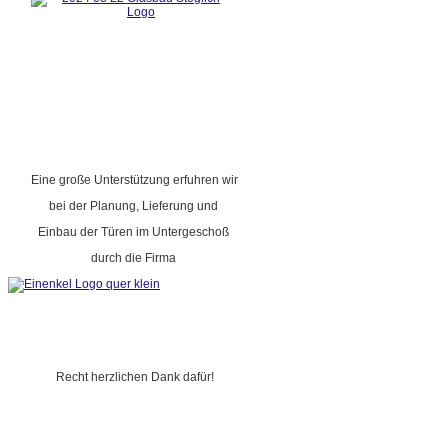
Eine große Unterstützung erfuhren wir
bei der Planung, Lieferung und
Einbau der Türen im Untergeschoß
durch die Firma
Recht herzlichen Dank dafür!