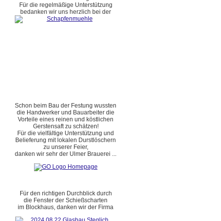
Für die regelmäßige Unterstützung
bedanken wir uns herzlich bei der
Schon beim Bau der Festung wussten
die Handwerker und Bauarbeiter die
Vorteile eines reinen und köstlichen
Gerstensaft zu schätzen!
Für die vielfältige Unterstützung und
Belieferung mit lokalen Durstlöschern
zu unserer Feier,
danken wir sehr der Ulmer Brauerei ...
Für den richtigen Durchblick durch
die Fenster der Schießscharten
im Blockhaus, danken wir der Firma