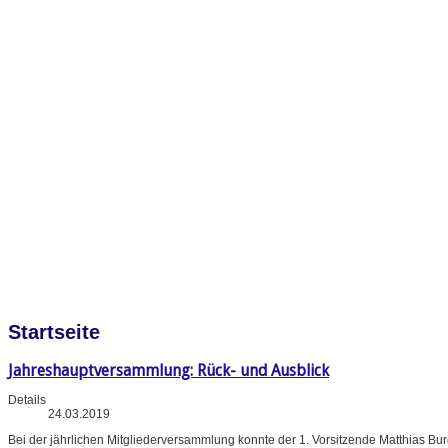
Startseite
Jahreshauptversammlung: Rück- und Ausblick
Details
24.03.2019
Bei der jährlichen Mitgliederversammlung konnte der 1. Vorsitzende Matthias B