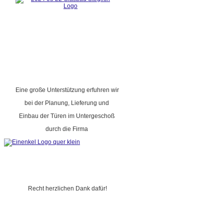
Eine große Unterstützung erfuhren wir
bei der Planung, Lieferung und
Einbau der Türen im Untergeschoß
durch die Firma
Recht herzlichen Dank dafür!