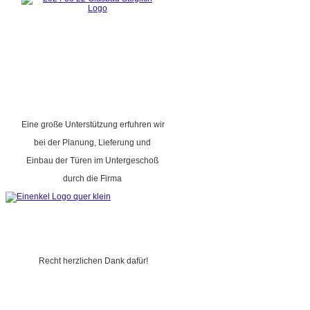
Eine große Unterstützung erfuhren wir
bei der Planung, Lieferung und
Einbau der Türen im Untergeschoß
durch die Firma
Recht herzlichen Dank dafür!