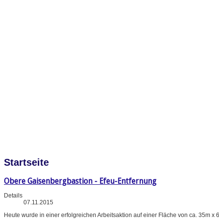
Startseite
Obere Gaisenbergbastion - Efeu-Entfernung
Details
07.11.2015
Heute wurde in einer erfolgreichen Arbeitsaktion auf einer Fläche von ca. 35m