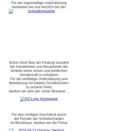
Für die regelmäßige Unterstützung
bedanken wir uns herzlich bei der
Schon beim Bau der Festung wussten
die Handwerker und Bauarbeiter die
Vorteile eines reinen und köstlichen
Gerstensaft zu schätzen!
Für die vielfältige Unterstützung und
Belieferung mit lokalen Durstlöschern
zu unserer Feier,
danken wir sehr der Ulmer Brauerei ...
Für den richtigen Durchblick durch
die Fenster der Schießscharten
im Blockhaus, danken wir der Firma