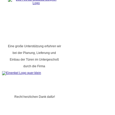
Eine große Unterstützung erfuhren wir
bei der Planung, Lieferung und
Einbau der Türen im Untergeschoß
durch die Firma
Recht herzlichen Dank dafür!