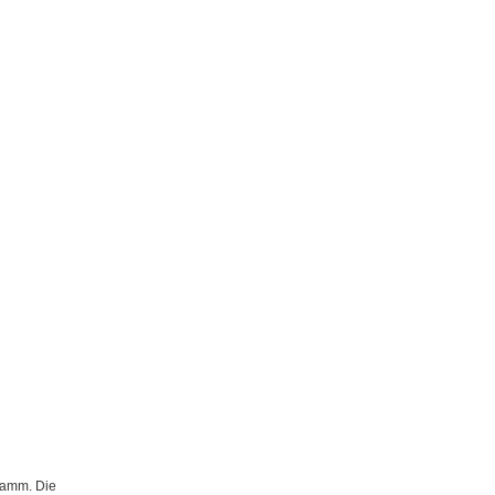
gramm. Die