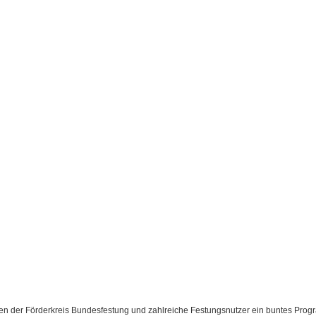
eten der Förderkreis Bundesfestung und zahlreiche Festungsnutzer ein buntes Pro