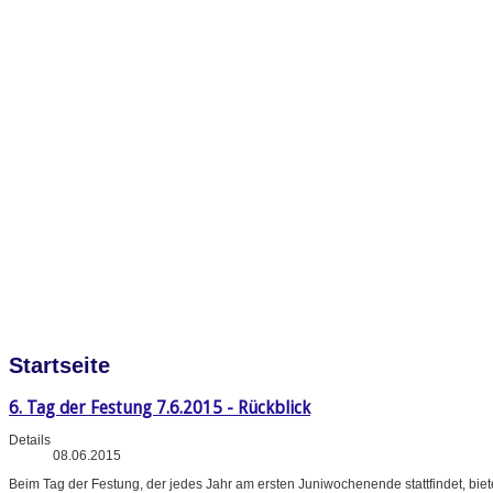
Startseite
6. Tag der Festung 7.6.2015 - Rückblick
Details
08.06.2015
Beim Tag der Festung, der jedes Jahr am ersten Juniwochenende stattfindet, bi