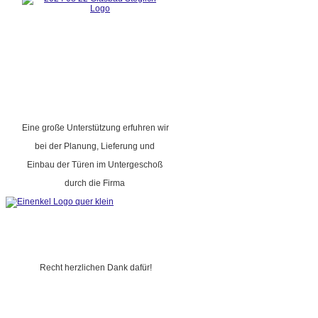
Eine große Unterstützung erfuhren wir
bei der Planung, Lieferung und
Einbau der Türen im Untergeschoß
durch die Firma
Recht herzlichen Dank dafür!