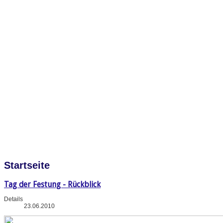
Startseite
Tag der Festung - Rückblick
Details
23.06.2010