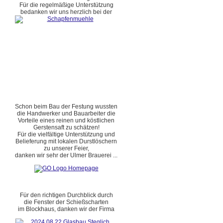
Für die regelmäßige Unterstützung
bedanken wir uns herzlich bei der
Schon beim Bau der Festung wussten
die Handwerker und Bauarbeiter die
Vorteile eines reinen und köstlichen
Gerstensaft zu schätzen!
Für die vielfältige Unterstützung und
Belieferung mit lokalen Durstlöschern
zu unserer Feier,
danken wir sehr der Ulmer Brauerei ...
Für den richtigen Durchblick durch
die Fenster der Schießscharten
im Blockhaus, danken wir der Firma