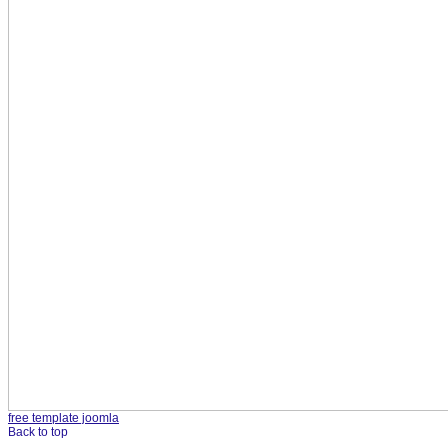
free template joomla
Back to top