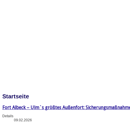
Startseite
Fort Albeck – Ulm`s größtes Außenfort: Sicherungsmaßnahm
Details
09.02.2026