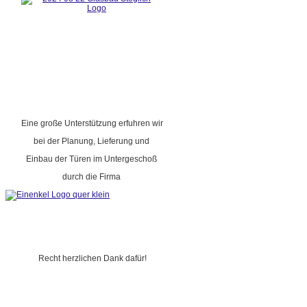
Eine große Unterstützung erfuhren wir
bei der Planung, Lieferung und
Einbau der Türen im Untergeschoß
durch die Firma
Recht herzlichen Dank dafür!