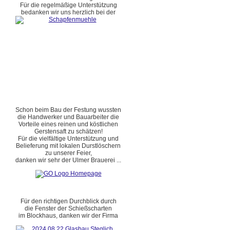
Für die regelmäßige Unterstützung
bedanken wir uns herzlich bei der
Schon beim Bau der Festung wussten
die Handwerker und Bauarbeiter die
Vorteile eines reinen und köstlichen
Gerstensaft zu schätzen!
Für die vielfältige Unterstützung und
Belieferung mit lokalen Durstlöschern
zu unserer Feier,
danken wir sehr der Ulmer Brauerei ...
Für den richtigen Durchblick durch
die Fenster der Schießscharten
im Blockhaus, danken wir der Firma