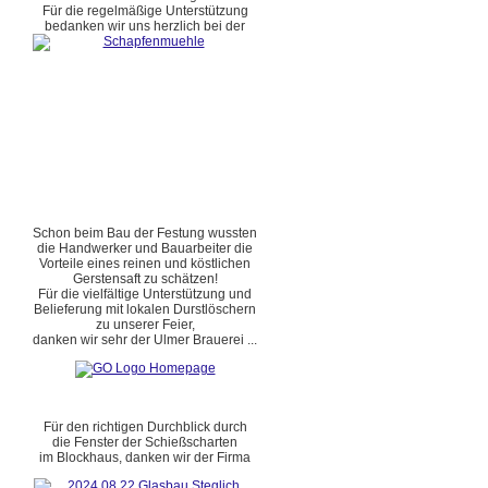
Für die regelmäßige Unterstützung
bedanken wir uns herzlich bei der
Schon beim Bau der Festung wussten
die Handwerker und Bauarbeiter die
Vorteile eines reinen und köstlichen
Gerstensaft zu schätzen!
Für die vielfältige Unterstützung und
Belieferung mit lokalen Durstlöschern
zu unserer Feier,
danken wir sehr der Ulmer Brauerei ...
Für den richtigen Durchblick durch
die Fenster der Schießscharten
im Blockhaus, danken wir der Firma