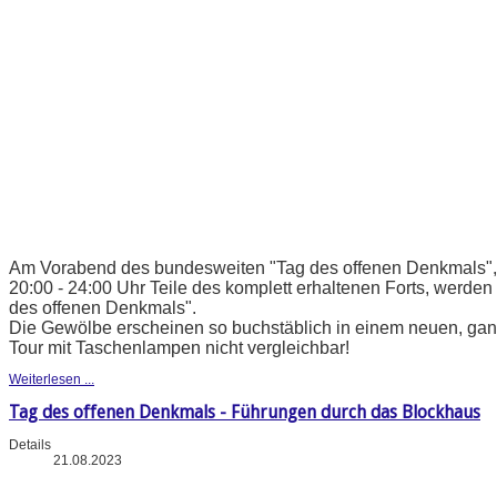
Am Vorabend des bundesweiten "Tag des offenen Denkmals", b
20:00 - 24:00 Uhr Teile des komplett erhaltenen Forts, werden 
des offenen Denkmals".
Die Gewölbe erscheinen so buchstäblich in einem neuen, ganz
Tour mit Taschenlampen nicht vergleichbar!
Weiterlesen ...
Tag des offenen Denkmals - Führungen durch das Blockhaus
Details
21.08.2023