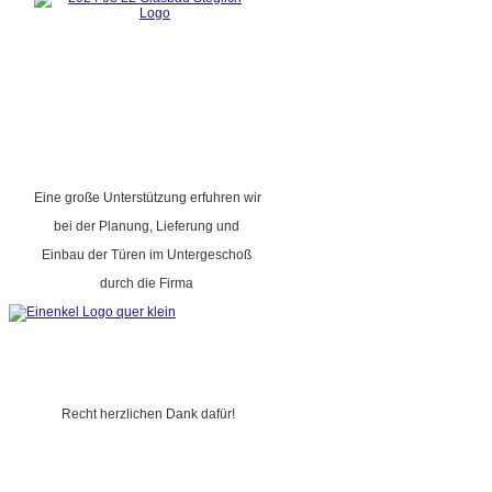
Eine große Unterstützung erfuhren wir
bei der Planung, Lieferung und
Einbau der Türen im Untergeschoß
durch die Firma
Recht herzlichen Dank dafür!