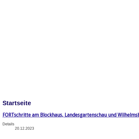
Startseite
FORTschritte am Blockhaus, Landesgartenschau und Wilhelms
Details
20.12.2023