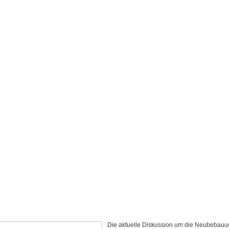
Die aktuelle Diskussion um die Neubebauu