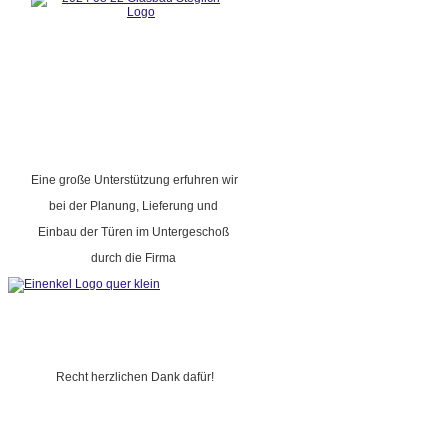
Eine große Unterstützung erfuhren wir
bei der Planung, Lieferung und
Einbau der Türen im Untergeschoß
durch die Firma
Recht herzlichen Dank dafür!