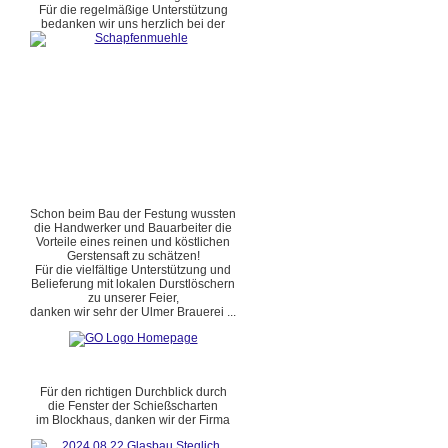
Für die regelmäßige Unterstützung
bedanken wir uns herzlich bei der
Schon beim Bau der Festung wussten
die Handwerker und Bauarbeiter die
Vorteile eines reinen und köstlichen
Gerstensaft zu schätzen!
Für die vielfältige Unterstützung und
Belieferung mit lokalen Durstlöschern
zu unserer Feier,
danken wir sehr der Ulmer Brauerei ...
Für den richtigen Durchblick durch
die Fenster der Schießscharten
im Blockhaus, danken wir der Firma