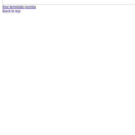
free template joomla
Back to top