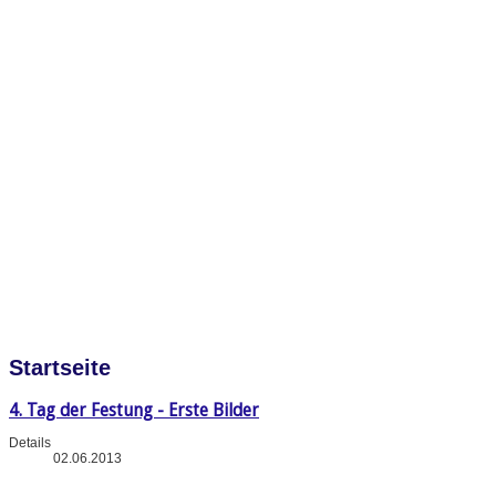
Startseite
4. Tag der Festung - Erste Bilder
Details
02.06.2013