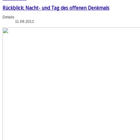
Rückblick: Nacht- und Tag des offenen Denkmals
Details
11.09.2012