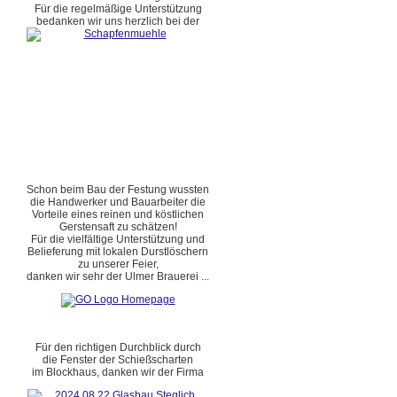
Für die regelmäßige Unterstützung
bedanken wir uns herzlich bei der
Schon beim Bau der Festung wussten
die Handwerker und Bauarbeiter die
Vorteile eines reinen und köstlichen
Gerstensaft zu schätzen!
Für die vielfältige Unterstützung und
Belieferung mit lokalen Durstlöschern
zu unserer Feier,
danken wir sehr der Ulmer Brauerei ...
Für den richtigen Durchblick durch
die Fenster der Schießscharten
im Blockhaus, danken wir der Firma