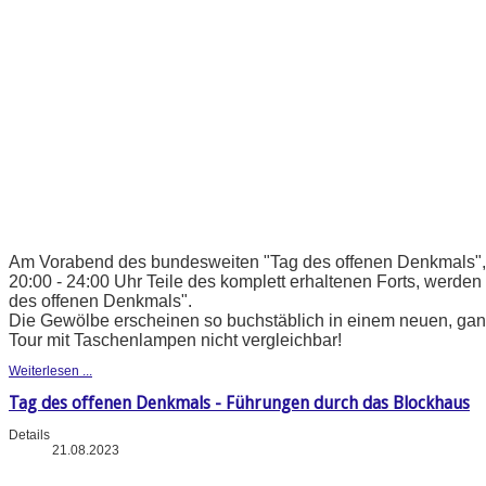
Am Vorabend des bundesweiten "Tag des offenen Denkmals", b
20:00 - 24:00 Uhr Teile des komplett erhaltenen Forts, werden 
des offenen Denkmals".
Die Gewölbe erscheinen so buchstäblich in einem neuen, ganz
Tour mit Taschenlampen nicht vergleichbar!
Weiterlesen ...
Tag des offenen Denkmals - Führungen durch das Blockhaus
Details
21.08.2023