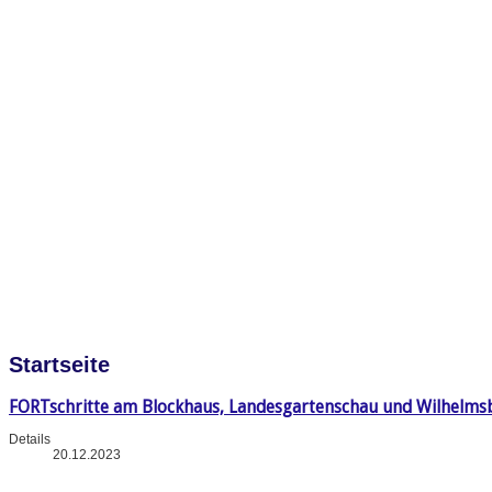
Startseite
FORTschritte am Blockhaus, Landesgartenschau und Wilhelms
Details
20.12.2023