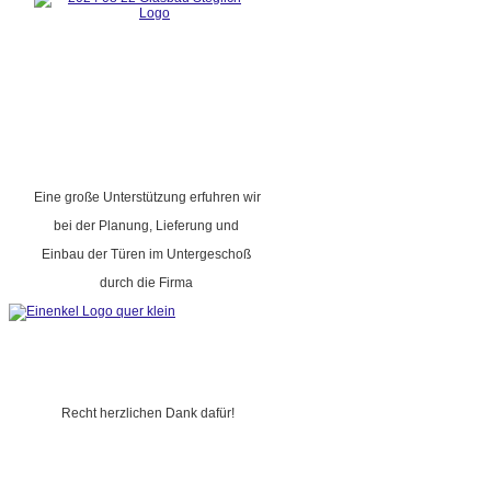
Eine große Unterstützung erfuhren wir
bei der Planung, Lieferung und
Einbau der Türen im Untergeschoß
durch die Firma
Recht herzlichen Dank dafür!